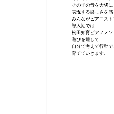
その子の音を大切に
表現する楽しさを感
みんながピアニスト
導入期では
松田知育ピアノメソ
遊びを通して
自分で考えて行動で
育てていきます。