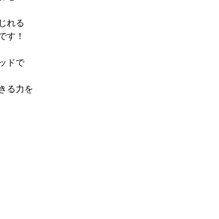
じれる
です！
ッドで
きる力を