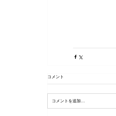
コメント
コメントを追加…