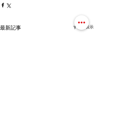
最新記事
すべて表示